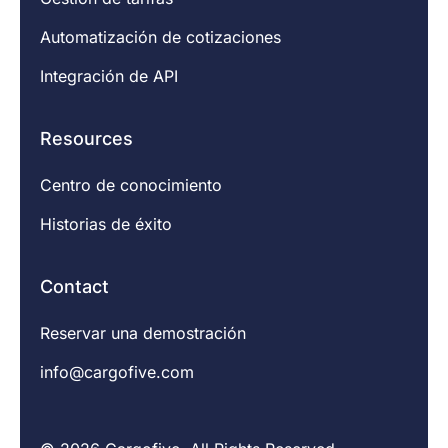
Automatización de cotizaciones
Integración de API
Resources
Centro de conocimiento
Historias de éxito
Contact
Reservar una demostración
info@cargofive.com