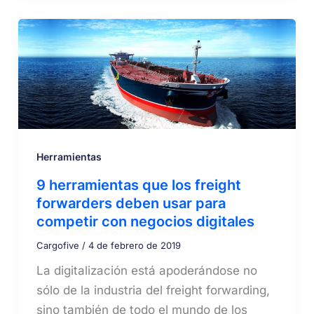
Herramientas
9 herramientas que los freight
forwarders deben usar para
competir con negocios digitales
Cargofive
/
4 de febrero de 2019
La digitalización está apoderándose no
sólo de la industria del freight forwarding,
sino también de todo el mundo de los