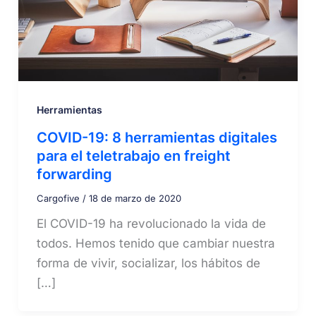
Herramientas
COVID-19: 8 herramientas digitales
para el teletrabajo en freight
forwarding
Cargofive
/
18 de marzo de 2020
El COVID-19 ha revolucionado la vida de
todos. Hemos tenido que cambiar nuestra
forma de vivir, socializar, los hábitos de
[…]