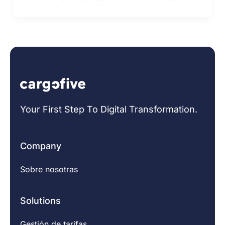
Your First Step To Digital Transformation.
Company
Sobre nosotras
Solutions
Gestión de tarifas