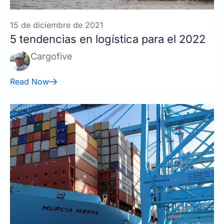
15 de diciembre de 2021
5 tendencias en logística para el 2022
Cargofive
Read Now