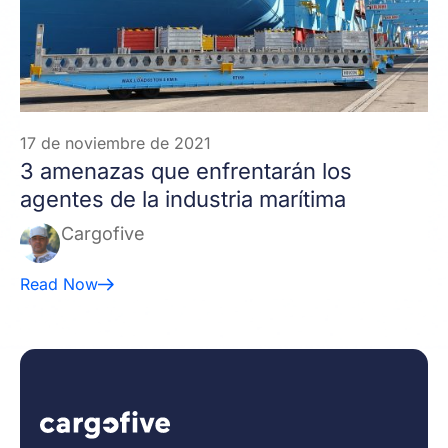
17 de noviembre de 2021
3 amenazas que enfrentarán los
agentes de la industria marítima
Cargofive
Read Now