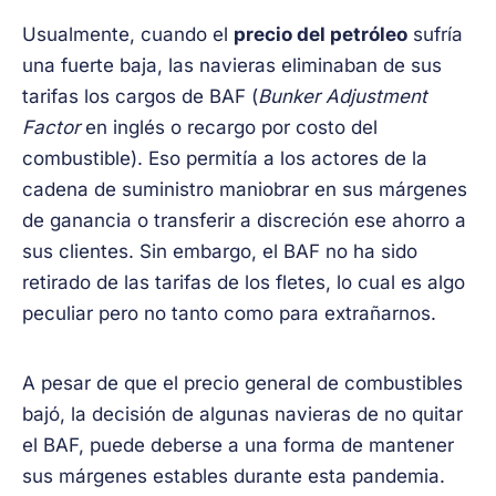
Usualmente, cuando el
precio del petróleo
sufría
una fuerte baja, las navieras eliminaban de sus
tarifas los cargos de BAF (
Bunker Adjustment
Factor
en inglés o recargo por costo del
combustible). Eso permitía a los actores de la
cadena de suministro maniobrar en sus márgenes
de ganancia o transferir a discreción ese ahorro a
sus clientes. Sin embargo, el BAF no ha sido
retirado de las tarifas de los fletes, lo cual es algo
peculiar pero no tanto como para extrañarnos.
A pesar de que el precio general de combustibles
bajó, la decisión de algunas navieras de no quitar
el BAF, puede deberse a una forma de mantener
sus márgenes estables durante esta pandemia.