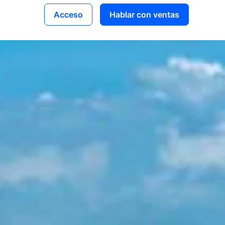
Acceso
Hablar con ventas